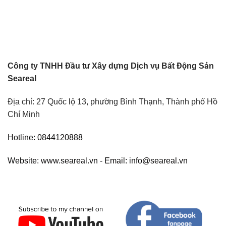
Công ty TNHH Đầu tư Xây dựng Dịch vụ Bất Động Sản
Seareal
Địa chỉ: 27 Quốc lộ 13, phường Bình Thạnh, Thành phố Hồ
Chí Minh
Hotline: 0844120888
Website: www.seareal.vn - Email: info@seareal.vn