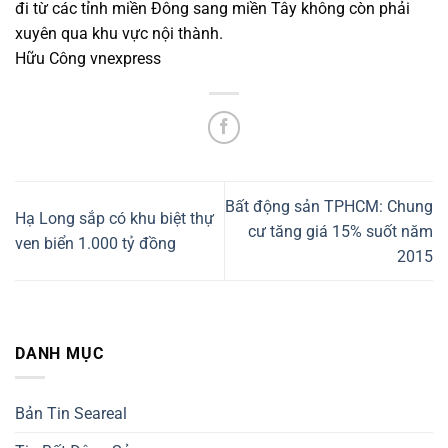
đi từ các tỉnh miền Đông sang miền Tây không còn phải
xuyên qua khu vực nội thành.
Hữu Công vnexpress
Bất động sản TPHCM: Chung
Hạ Long sắp có khu biệt thự
cư tăng giá 15% suốt năm
ven biển 1.000 tỷ đồng
2015
DANH MỤC
Bản Tin Seareal