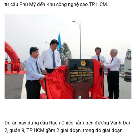
từ cầu Phú Mỹ đến Khu công nghệ cao TP HCM.
Dự án xây dựng cầu Rạch Chiếc nằm trên đường Vành Đai
2, quận 9, TP HCM gồm 2 giai đoạn, trong đó giai đoạn