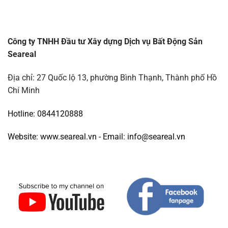
Công ty TNHH Đầu tư Xây dựng Dịch vụ Bất Động Sản
Seareal
Địa chỉ: 27 Quốc lộ 13, phường Bình Thạnh, Thành phố Hồ
Chí Minh
Hotline: 0844120888
Website: www.seareal.vn - Email: info@seareal.vn