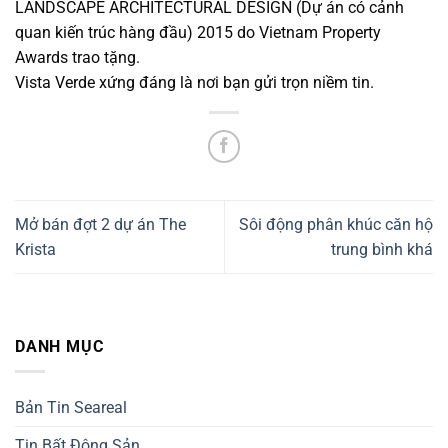
LANDSCAPE ARCHITECTURAL DESIGN (Dự án có cảnh
quan kiến trúc hàng đầu) 2015 do Vietnam Property
Awards trao tặng.
Vista Verde xứng đáng là nơi bạn gửi trọn niềm tin.
Mở bán đợt 2 dự án The
Sôi động phân khúc căn hộ
Krista
trung bình khá
DANH MỤC
Bản Tin Seareal
Tin Bất Động Sản