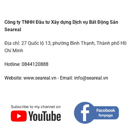
Công ty TNHH Đầu tư Xây dựng Dịch vụ Bất Động Sản
Seareal
Địa chỉ: 27 Quốc lộ 13, phường Bình Thạnh, Thành phố Hồ
Chí Minh
Hotline: 0844120888
Website: www.seareal.vn - Email: info@seareal.vn