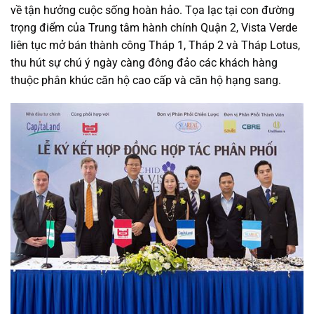
về tận hưởng cuộc sống hoàn hảo. Tọa lạc tại con đường
trọng điểm của Trung tâm hành chính Quận 2, Vista Verde
liên tục mở bán thành công Tháp 1, Tháp 2 và Tháp Lotus,
thu hút sự chú ý ngày càng đông đảo các khách hàng
thuộc phân khúc căn hộ cao cấp và căn hộ hạng sang.