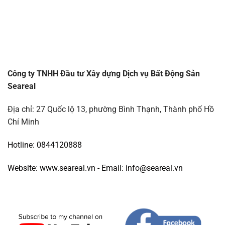
Công ty TNHH Đầu tư Xây dựng Dịch vụ Bất Động Sản
Seareal
Địa chỉ: 27 Quốc lộ 13, phường Bình Thạnh, Thành phố Hồ
Chí Minh
Hotline: 0844120888
Website: www.seareal.vn - Email: info@seareal.vn