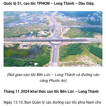
Quốc lộ 51, cao tốc TPHCM – Long Thành – Dầu Giây.
(Nút giao cao tốc Bến Lức – Long Thành và đường vào
cảng Phước An)
Tháng 11.2024 khai thác cao tốc Bến Lức – Long Thành
Ngày 13.10, Ban Quản lý các đường cao tốc phía Nam cho