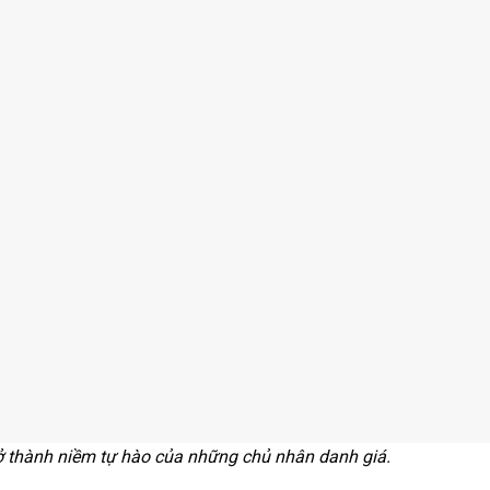
ở thành niềm tự hào của những chủ nhân danh giá.