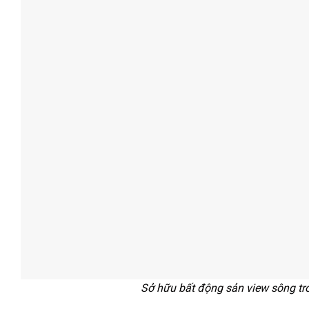
Sở hữu bất động sản view sông tr