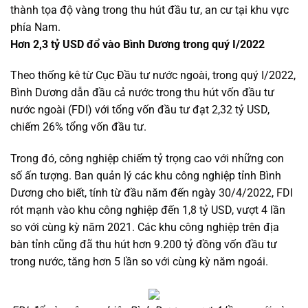
thành tọa độ vàng trong thu hút đầu tư, an cư tại khu vực
phía Nam.
Hơn 2,3 tỷ USD đổ vào Bình Dương trong quý I/2022
Theo thống kê từ Cục Đầu tư nước ngoài, trong quý I/2022,
Bình Dương dẫn đầu cả nước trong thu hút vốn đầu tư
nước ngoài (FDI) với tổng vốn đầu tư đạt 2,32 tỷ USD,
chiếm 26% tổng vốn đầu tư.
Trong đó, công nghiệp chiếm tỷ trọng cao với những con
số ấn tượng. Ban quản lý các khu công nghiệp tỉnh Bình
Dương cho biết, tính từ đầu năm đến ngày 30/4/2022, FDI
rót mạnh vào khu công nghiệp đến 1,8 tỷ USD, vượt 4 lần
so với cùng kỳ năm 2021. Các khu công nghiệp trên địa
bàn tỉnh cũng đã thu hút hơn 9.200 tỷ đồng vốn đầu tư
trong nước, tăng hơn 5 lần so với cùng kỳ năm ngoái.