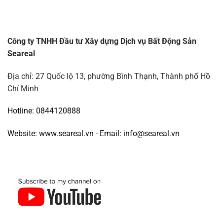
Công ty TNHH Đầu tư Xây dựng Dịch vụ Bất Động Sản
Seareal
Địa chỉ: 27 Quốc lộ 13, phường Bình Thạnh, Thành phố Hồ
Chí Minh
Hotline: 0844120888
Website: www.seareal.vn - Email: info@seareal.vn