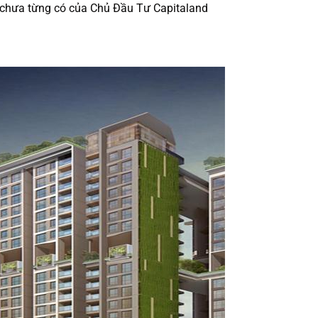
n chưa từng có của Chủ Đầu Tư Capitaland